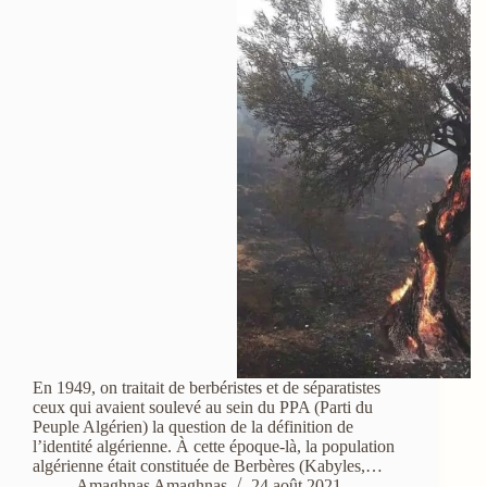
En 1949, on traitait de berbéristes et de séparatistes
ceux qui avaient soulevé au sein du PPA (Parti du
Peuple Algérien) la question de la définition de
l’identité algérienne. À cette époque-là, la population
algérienne était constituée de Berbères (Kabyles,…
Amaghnas Amaghnas
24 août 2021