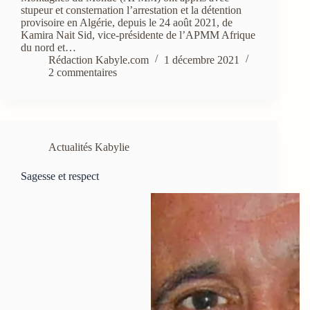
stupeur et consternation l’arrestation et la détention
provisoire en Algérie, depuis le 24 août 2021, de
Kamira Nait Sid, vice-présidente de l’APMM Afrique
du nord et…
Rédaction Kabyle.com
1 décembre 2021
2 commentaires
Actualités Kabylie
Sagesse et respect