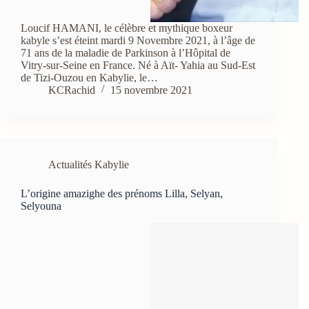
Loucif HAMANI, le célèbre et mythique boxeur
kabyle s’est éteint mardi 9 Novembre 2021, à l’âge de
71 ans de la maladie de Parkinson à l’Hôpital de
Vitry-sur-Seine en France. Né à Aït- Yahia au Sud-Est
de Tizi-Ouzou en Kabylie, le…
KCRachid
15 novembre 2021
Actualités Kabylie
L’origine amazighe des prénoms Lilla, Selyan,
Selyouna