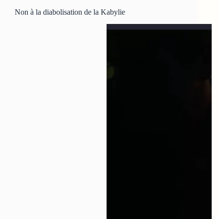
Non à la diabolisation de la Kabylie