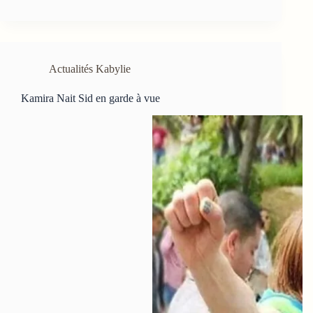
Actualités Kabylie
Kamira Nait Sid en garde à vue