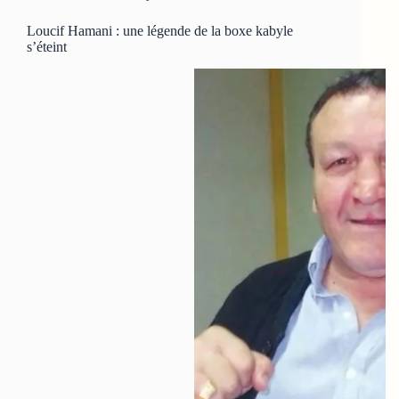
Loucif Hamani : une légende de la boxe kabyle
s’éteint