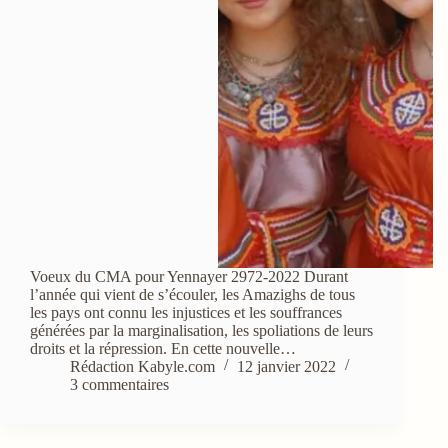
Voeux du CMA pour Yennayer 2972-2022 Durant
l’année qui vient de s’écouler, les Amazighs de tous
les pays ont connu les injustices et les souffrances
générées par la marginalisation, les spoliations de leurs
droits et la répression. En cette nouvelle…
Rédaction Kabyle.com
12 janvier 2022
3 commentaires