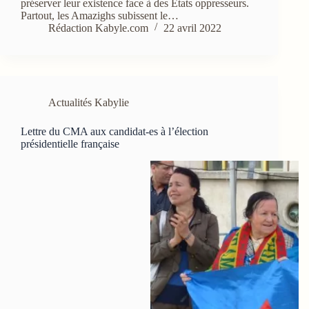
préserver leur existence face à des Etats oppresseurs.
Partout, les Amazighs subissent le…
Rédaction Kabyle.com
22 avril 2022
Actualités Kabylie
Lettre du CMA aux candidat-es à l’élection
présidentielle française