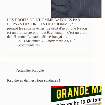
LES DROITS DE L’HOMME BAFOUES PAR ….
LE PAYS DES DROITS DE L’HOMME, qui
prétend les avoir inventés. Le droit d’avoir une Nation
est un droit sacré pour tout être humain : c’est un droit
de l’Homme. Le nationalisme français…
Louis Melennec
7 novembre 2021
3 commentaires
Actualités Kabylie
Kabylie en danger : tous solidaires !