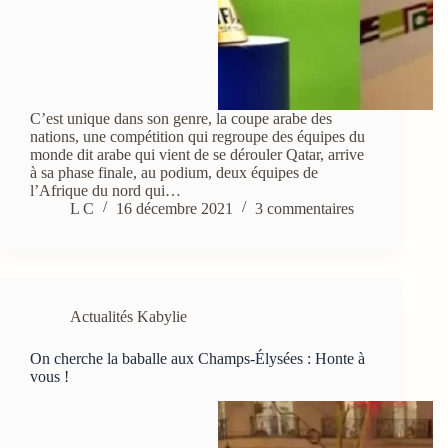
C’est unique dans son genre, la coupe arabe des
nations, une compétition qui regroupe des équipes du
monde dit arabe qui vient de se dérouler Qatar, arrive
à sa phase finale, au podium, deux équipes de
l’Afrique du nord qui…
L C
16 décembre 2021
3 commentaires
Actualités Kabylie
On cherche la baballe aux Champs-Élysées : Honte à
vous !