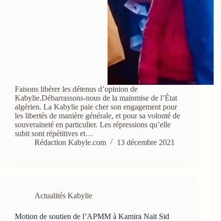
Faisons libérer les détenus d’opinion de
Kabylie.Débarrassons-nous de la mainmise de l’État
algérien. La Kabylie paie cher son engagement pour
les libertés de manière générale, et pour sa volonté de
souveraineté en particulier. Les répressions qu’elle
subit sont répétitives et…
Rédaction Kabyle.com
13 décembre 2021
Actualités Kabylie
Motion de soutien de l’APMM à Kamira Nait Sid