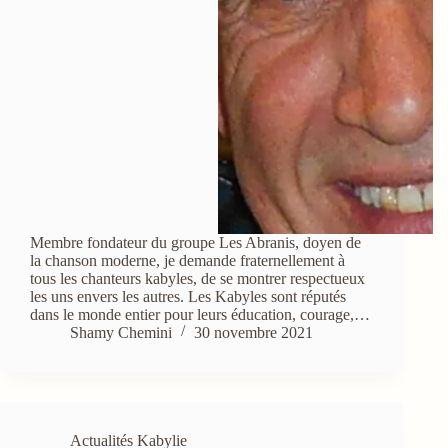
Membre fondateur du groupe Les Abranis, doyen de
la chanson moderne, je demande fraternellement à
tous les chanteurs kabyles, de se montrer respectueux
les uns envers les autres. Les Kabyles sont réputés
dans le monde entier pour leurs éducation, courage,…
Shamy Chemini
30 novembre 2021
Actualités Kabylie