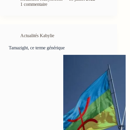
1 commentaire
Actualités Kabylie
Tamazight, ce terme générique