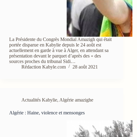
La Présidente du Congrès Mondial Amazigh qui était
portée disparue en Kabylie depuis le 24 août est
actuellement en garde à vue à Alger, en attendant sa
présentation devant le parquet d’après des « des
sources proches du tribunal Sidi…
Rédaction Kabyle.com
28 août 2021
Actualités Kabylie
,
Algérie amazighe
Algérie : Haine, violence et mensonges