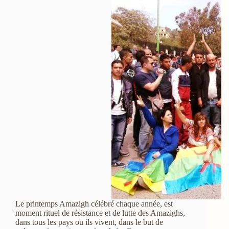
Le printemps Amazigh célébré chaque année, est
moment rituel de résistance et de lutte des Amazighs,
dans tous les pays où ils vivent, dans le but de