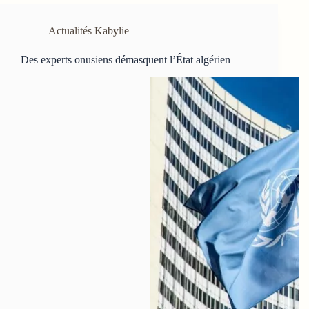
Actualités Kabylie
Des experts onusiens démasquent l’État algérien