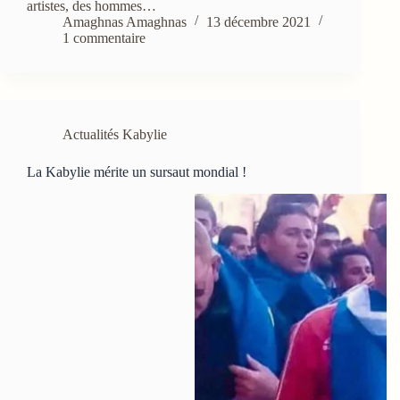
artistes, des hommes…
Amaghnas Amaghnas
13 décembre 2021
1 commentaire
Actualités Kabylie
La Kabylie mérite un sursaut mondial !