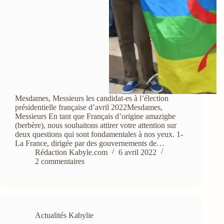
Mesdames, Messieurs les candidat-es à l’élection
présidentielle française d’avril 2022Mesdames,
Messieurs En tant que Français d’origine amazighe
(berbère), nous souhaitons attirer votre attention sur
deux questions qui sont fondamentales à nos yeux. 1-
La France, dirigée par des gouvernements de…
Rédaction Kabyle.com
6 avril 2022
2 commentaires
Actualités Kabylie