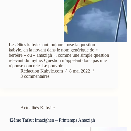
Les élites kabyles ont toujours posé la question
kabyle, en la noyant dans le nom générique de «
berbère » ou « amazigh », comme une simple question
relevant du mythe. Question n’appelant donc pas une
réponse concrète. Le pouvoir…
Rédaction Kabyle.com
8 mai 2022
3 commentaires
Actualités Kabylie
42ème Tafsut Imazighen – Printemps Amazigh