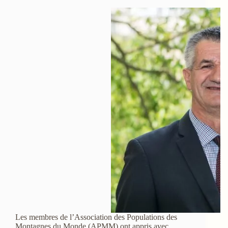
Les membres de l’Association des Populations des
Montagnes du Monde (APMM) ont appris avec