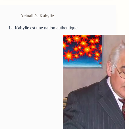
Actualités Kabylie
La Kabylie est une nation authentique