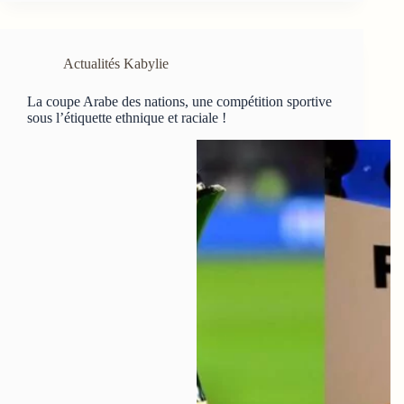
Actualités Kabylie
La coupe Arabe des nations, une compétition sportive
sous l’étiquette ethnique et raciale !