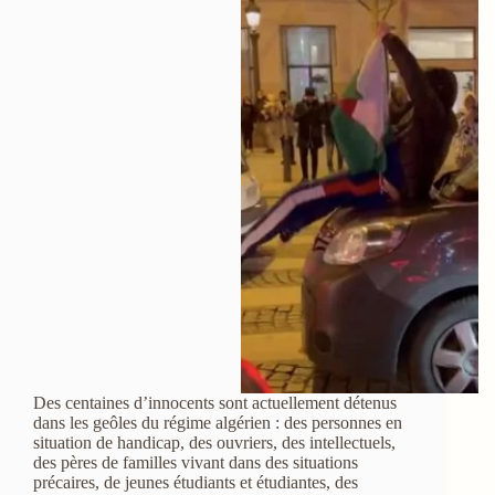
Des centaines d’innocents sont actuellement détenus
dans les geôles du régime algérien : des personnes en
situation de handicap, des ouvriers, des intellectuels,
des pères de familles vivant dans des situations
précaires, de jeunes étudiants et étudiantes, des