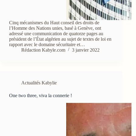
Cinq mécanismes du Haut conseil des droits de
l’Homme des Nations unies, basé à Genève, ont
adressé une communication de quatorze pages au
président de l’État algérien au sujet de textes de loi en
rapport avec le domaine sécuritaire et…
Rédaction Kabyle.com
3 janvier 2022
Actualités Kabylie
One two three, viva la connerie !