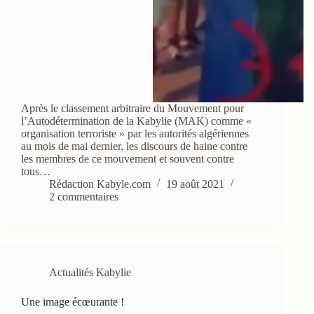
Après le classement arbitraire du Mouvement pour
l’Autodétermination de la Kabylie (MAK) comme «
organisation terroriste » par les autorités algériennes
au mois de mai dernier, les discours de haine contre
les membres de ce mouvement et souvent contre
tous…
Rédaction Kabyle.com
19 août 2021
2 commentaires
Actualités Kabylie
Une image écœurante !