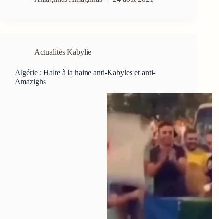
Actualités Kabylie
Algérie : Halte à la haine anti-Kabyles et anti-
Amazighs