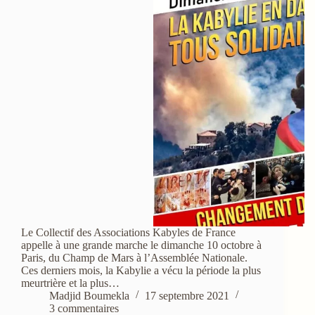
Le Collectif des Associations Kabyles de France
appelle à une grande marche le dimanche 10 octobre à
Paris, du Champ de Mars à l’Assemblée Nationale.
Ces derniers mois, la Kabylie a vécu la période la plus
meurtrière et la plus…
Madjid Boumekla
17 septembre 2021
3 commentaires