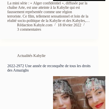
La mini série : « Alger confidentiel », diffusée par la
chaîne Arte, est une atteinte à la Kabylie qui est
faussement représentée comme une région
terroriste. Ce film, tellement sensationnel et loin de la
réalité socio-politique de la Kabylie et des Kabyles,…
Rédaction Kabyle.com
18 février 2022
3 commentaires
Actualités Kabylie
2022-2972 Une année de reconquête de tous les droits
des Amazighs