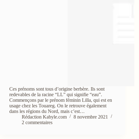
Ces prénoms sont tous d’origine berbère. Ils sont
redevables de la racine “LL” qui signifie “eau”.
Commençons par le prénom féminin Lilla, qui est en
usage chez les Touareg. On le retrouve également
dans les régions du Nord, mais c’est…
Rédaction Kabyle.com
8 novembre 2021
2 commentaires