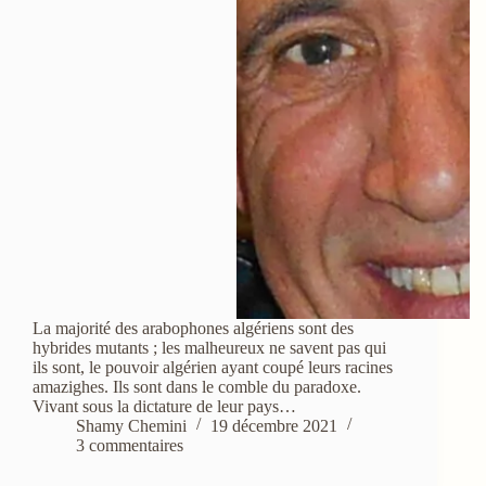
La majorité des arabophones algériens sont des
hybrides mutants ; les malheureux ne savent pas qui
ils sont, le pouvoir algérien ayant coupé leurs racines
amazighes. Ils sont dans le comble du paradoxe.
Vivant sous la dictature de leur pays…
Shamy Chemini
19 décembre 2021
3 commentaires