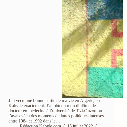
J’ai vécu une bonne partie de ma vie en Algérie, en
Kabylie exactement. J’ai obtenu mon diplôme de
docteur en médecine à l’université de Tizi-Ouzou où
j’avais vécu des moments de luttes politiques intenses
entre 1984 et 1992 dans le…
Rédaction Kabyle.com
15 juillet 2022