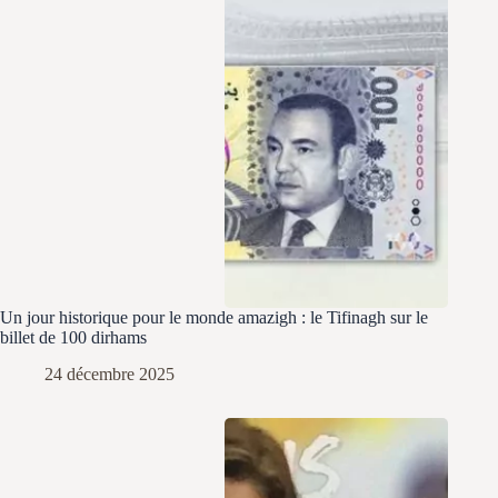
Un jour historique pour le monde amazigh : le Tifinagh sur le
billet de 100 dirhams
24 décembre 2025