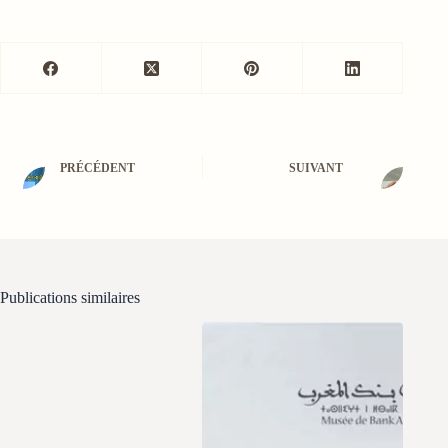
PRÉCÉDENT
SUIVANT
Publications similaires