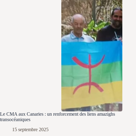
Le CMA aux Canaries : un renforcement des liens amazighs
transocéaniques
15 septembre 2025