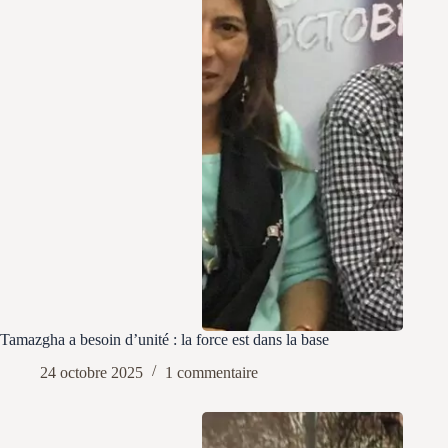
Tamazgha a besoin d’unité : la force est dans la base
24 octobre 2025
1 commentaire