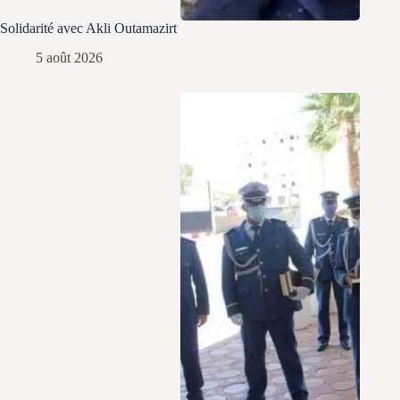
Solidarité avec Akli Outamazirt
5 août 2026