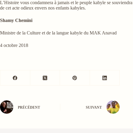
L’Histoire vous condamnera à jamais et le peuple kabyle se souviendra
de cet acte odieux envers nos enfants kabyles.
Shamy Chemini
Ministre de la Culture et de la langue kabyle du MAK Anavad
4 octobre 2018
PRÉCÉDENT
SUIVANT