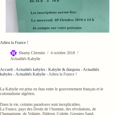
Adieu la France !
Shamy Chemini
4 octobre 2018
Actualités Kabylie
Accueil
-
Actualités kabyles : Kabylie & diaspora
-
Actualités
kabyles
-
Actualités Kabylie
-
Adieu la France !
La Kabylie est prise en étau entre le gouvernement français et le
colonialisme algérien.
Dans la vie, certains paradoxes sont inexplicables.
La France, pays des Droits de l’homme, des révolutions, de
l’humanisme, de Voltaire, Diderot, Colette, Georges Sand,