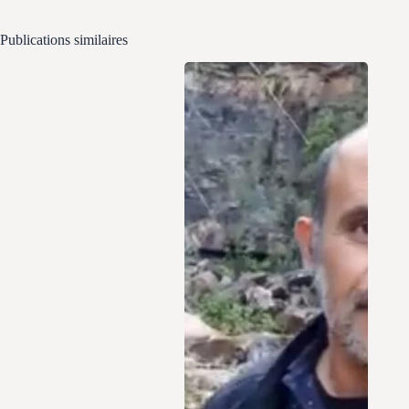
Publications similaires