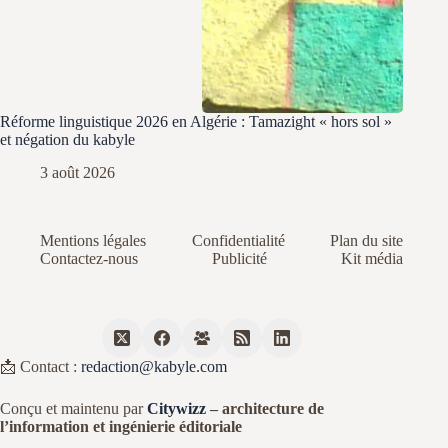
Réforme linguistique 2026 en Algérie : Tamazight « hors sol »
et négation du kabyle
3 août 2026
Mentions légales
Confidentialité
Plan du site
Contactez-nous
Publicité
Kit média
📩 Contact :
redaction@kabyle.com
Conçu et maintenu par
Citywizz
– architecture de
l’information et ingénierie éditoriale