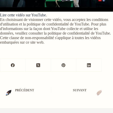
Lire cette vidéo sur YouTube
.
En choisissant de visionner cette vidéo, vous acceptez les conditions
d'utilisation et la politique de confidentialité de YouTube. Pour plus
d'informations sur la façon dont YouTube collecte et utilise les
données, veuillez consulter la politique de confidentialité de YouTube.
Cette clause de non-responsabilité s'applique à toutes les vidéos
embarquées sur ce site web.
PRÉCÉDENT
SUIVANT