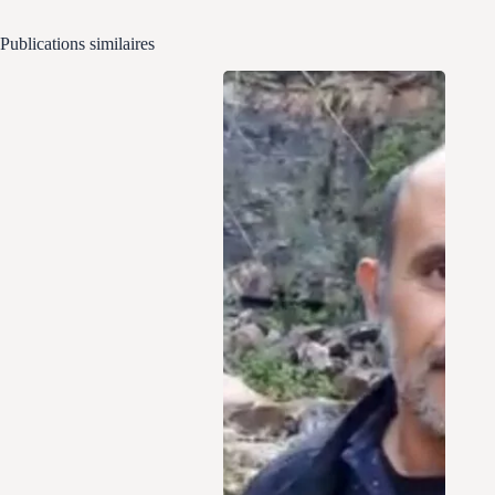
Publications similaires