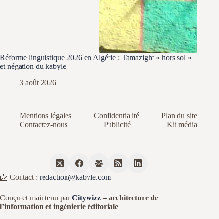
Réforme linguistique 2026 en Algérie : Tamazight « hors sol »
et négation du kabyle
3 août 2026
Mentions légales
Confidentialité
Plan du site
Contactez-nous
Publicité
Kit média
📩 Contact :
redaction@kabyle.com
Conçu et maintenu par
Citywizz
– architecture de
l’information et ingénierie éditoriale