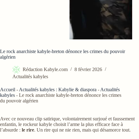
Le rock anarchiste kabyle-breton dénonce les crimes du pouvoir
algérien
Rédaction Kabyle.com
8 février 2026
Actualités kabyles
Accueil
-
Actualités kabyles : Kabylie & diaspora
-
Actualités
kabyles
-
Le rock anarchiste kabyle-breton dénonce les crimes
du pouvoir algérien
Avec ce nouveau clip satirique, volontairement surjoué et faussement
enfantin, le rockeur kabyle choisit l’arme la plus efficace face à
l’absurde :
le rire
. Un rire qui ne nie rien, mais qui désamorce tout.