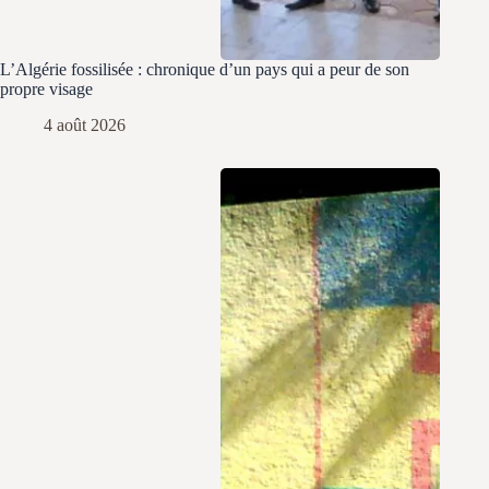
L’Algérie fossilisée : chronique d’un pays qui a peur de son
propre visage
4 août 2026