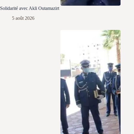
Solidarité avec Akli Outamazirt
5 août 2026