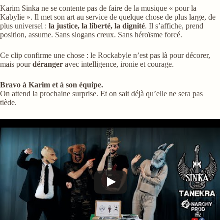
Karim Sinka ne se contente pas de faire de la musique « pour la
Kabylie ». Il met son art au service de quelque chose de plus large, de
plus universel :
la justice, la liberté, la dignité
. Il s’affiche, prend
position, assume. Sans slogans creux. Sans héroïsme forcé.
Ce clip confirme une chose : le Rockabyle n’est pas là pour décorer,
mais pour
déranger
avec intelligence, ironie et courage.
Bravo à Karim et à son équipe.
On attend la prochaine surprise. Et on sait déjà qu’elle ne sera pas
tiède.