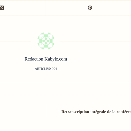
Rédaction Kabyle.com
ARTICLES: 904
Retranscription intégrale de la confére