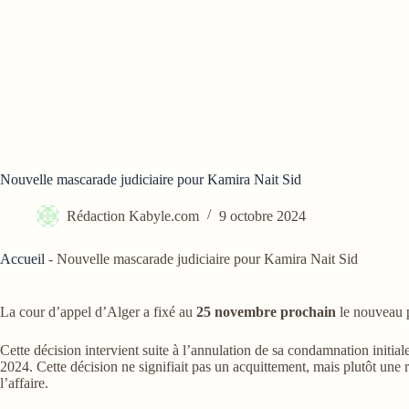
Nouvelle mascarade judiciaire pour Kamira Nait Sid
Rédaction Kabyle.com
9 octobre 2024
Accueil
-
Nouvelle mascarade judiciaire pour Kamira Nait Sid
La cour d’appel d’Alger a fixé au
25 novembre prochain
le nouveau 
Cette décision intervient suite à l’annulation de sa condamnation init
2024. Cette décision ne signifiait pas un acquittement, mais plutôt un
l’affaire.