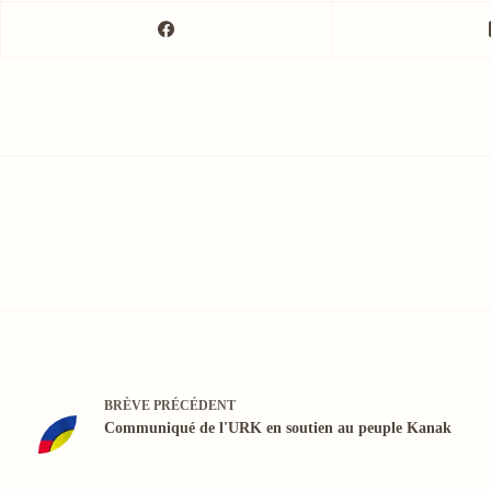
BRÈVE
PRÉCÉDENT
Communiqué de l'URK en soutien au peuple Kanak