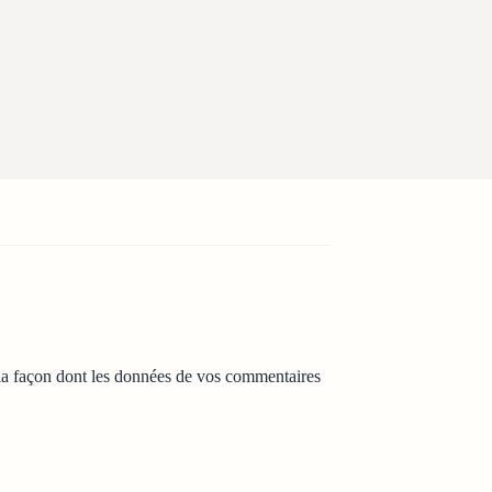
 la façon dont les données de vos commentaires