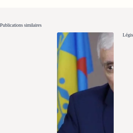
Publications similaires
Légis