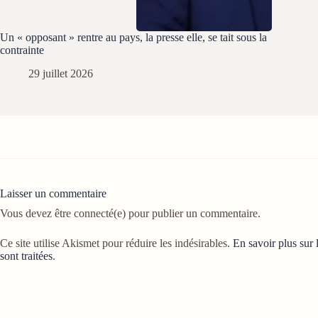
Un « opposant » rentre au pays, la presse elle, se tait sous la
contrainte
29 juillet 2026
Laisser un commentaire
Vous devez être connecté(e) pour publier un commentaire.
Ce site utilise Akismet pour réduire les indésirables.
En savoir plus sur
sont traitées
.