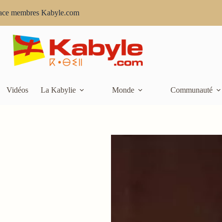
ace membres Kabyle.com
Vidéos
La Kabylie
Monde
Communauté