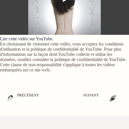
Lire cette vidéo sur YouTube
.
En choisissant de visionner cette vidéo, vous acceptez les conditions
d'utilisation et la politique de confidentialité de YouTube. Pour plus
d'informations sur la façon dont YouTube collecte et utilise les
données, veuillez consulter la politique de confidentialité de YouTube.
Cette clause de non-responsabilité s'applique à toutes les vidéos
embarquées sur ce site web.
PRÉCÉDENT
SUIVANT