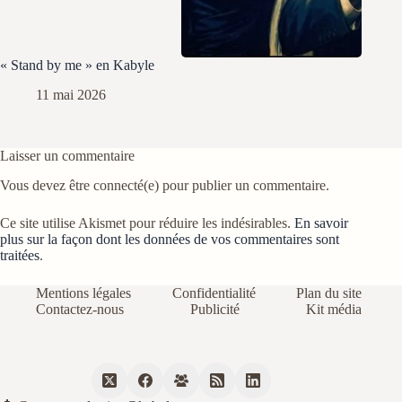
« Stand by me » en Kabyle
11 mai 2026
Laisser un commentaire
Vous devez être connecté(e) pour publier un commentaire.
Ce site utilise Akismet pour réduire les indésirables.
En savoir
plus sur la façon dont les données de vos commentaires sont
traitées
.
Mentions légales
Confidentialité
Plan du site
Contactez-nous
Publicité
Kit média