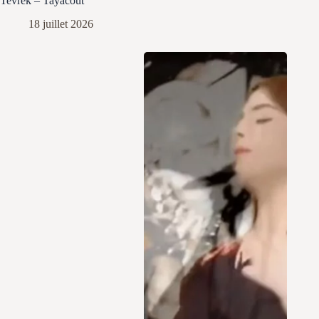
Tevrek – Tayacout
18 juillet 2026