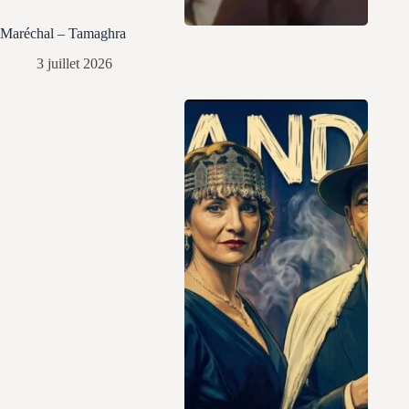
Maréchal – Tamaghra
3 juillet 2026