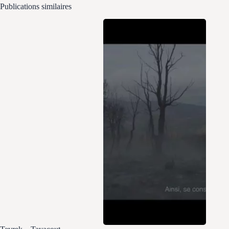
Publications similaires