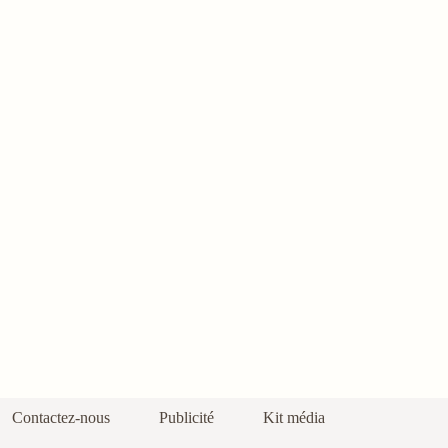
Contactez-nous
Publicité
Kit média