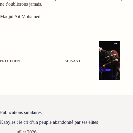
ne t’oublierons jamais.
Madjid Ait Mohamed
PRÉCÉDENT
SUIVANT
Publications similaires
Kabyles : le cri d’un peuple abandonné par ses élites
1 juillet 2026