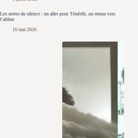
Les serres du silence : un aller pour Ténérife, un retour vers
l’abîme
10 mai 2026