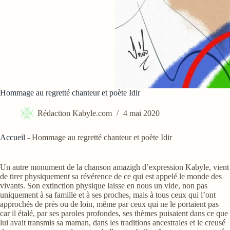
Hommage au regretté chanteur et poète Idir
Rédaction Kabyle.com
4 mai 2020
Accueil
-
Hommage au regretté chanteur et poète Idir
Un autre monument de la chanson amazigh d’expression Kabyle, vient
de tirer physiquement sa révérence de ce qui est appelé le monde des
vivants. Son extinction physique laisse en nous un vide, non pas
uniquement à sa famille et à ses proches, mais à tous ceux qui l’ont
approchés de près ou de loin, même par ceux qui ne le portaient pas
car il étalé, par ses paroles profondes, ses thèmes puisaient dans ce que
lui avait transmis sa maman, dans les traditions ancestrales et le creusé