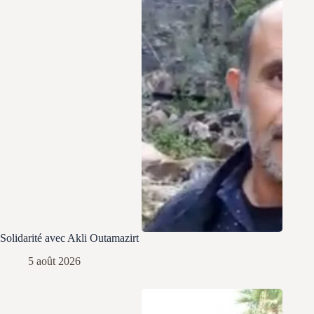
Solidarité avec Akli Outamazirt
5 août 2026