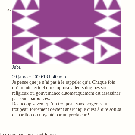
Juba
29 janvier 2020/18 h 40 min
Je pense que je n’ai pas à le rappeler qu’a Chaque fois
qu’un intellectuel qui s’oppose à leurs dogmes soit
religieux ou gouvernance automatiquement est assassiner
par leurs barbouzes.
Beaucoup savent qu’un troupeau sans berger est un
troupeau forcément devient anarchique c’est-à-dire soit sa
disparition ou noyauté par un prédateur !
Les commentaires sont fermés.