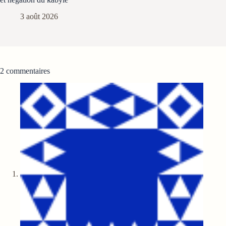
3 août 2026
2 commentaires