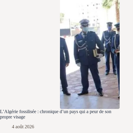
L’Algérie fossilisée : chronique d’un pays qui a peur de son
propre visage
4 août 2026