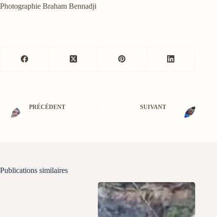
Photographie Braham Bennadji
PRÉCÉDENT
SUIVANT
Publications similaires