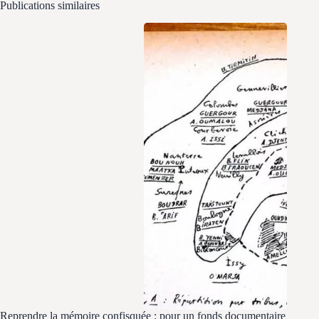
Publications similaires
Reprendre la mémoire confisquée : pour un fonds documentaire