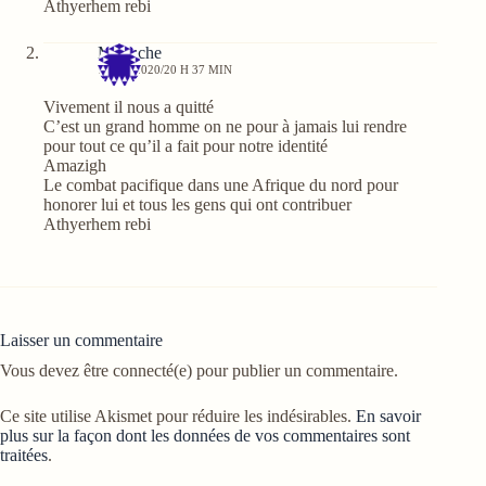
Athyerhem rebi
Maouche
7 MAI 2020/20 H 37 MIN
Vivement il nous a quitté
C’est un grand homme on ne pour à jamais lui rendre
pour tout ce qu’il a fait pour notre identité
Amazigh
Le combat pacifique dans une Afrique du nord pour
honorer lui et tous les gens qui ont contribuer
Athyerhem rebi
Laisser un commentaire
Vous devez être connecté(e) pour publier un commentaire.
Ce site utilise Akismet pour réduire les indésirables.
En savoir
plus sur la façon dont les données de vos commentaires sont
traitées
.