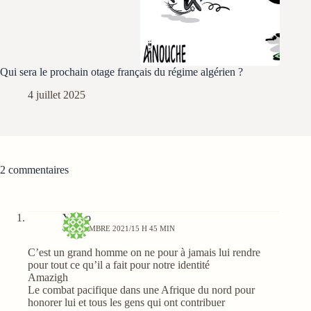
Qui sera le prochain otage français du régime algérien ?
4 juillet 2025
2 commentaires
Yahoo
8 DÉCEMBRE 2021/15 H 45 MIN
C’est un grand homme on ne pour à jamais lui rendre
pour tout ce qu’il a fait pour notre identité
Amazigh
Le combat pacifique dans une Afrique du nord pour
honorer lui et tous les gens qui ont contribuer