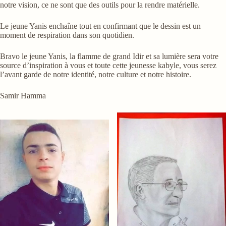
notre vision, ce ne sont que des outils pour la rendre matérielle.
Le jeune Yanis enchaîne tout en confirmant que le dessin est un
moment de respiration dans son quotidien.
Bravo le jeune Yanis, la flamme de grand Idir et sa lumière sera votre
source d’inspiration à vous et toute cette jeunesse kabyle, vous serez
l’avant garde de notre identité, notre culture et notre histoire.
Samir Hamma