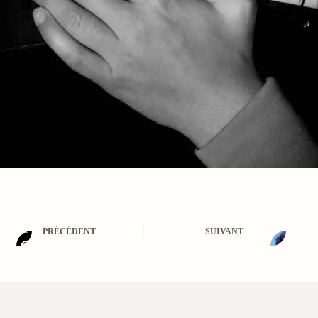
PRÉCÉDENT
SUIVANT