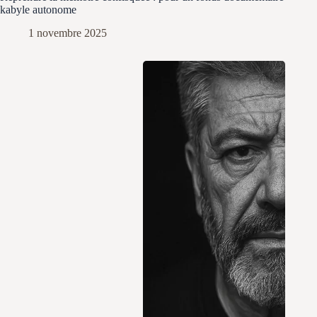
kabyle autonome
1 novembre 2025