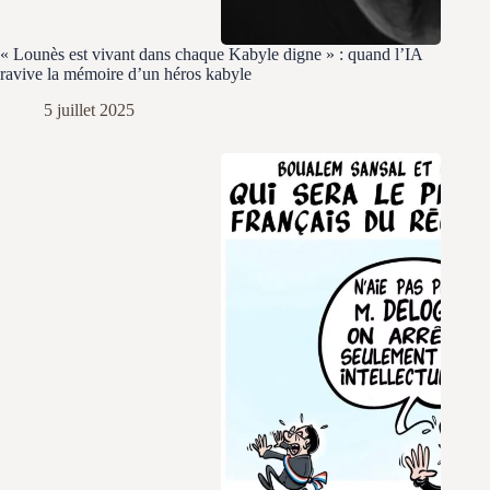
« Lounès est vivant dans chaque Kabyle digne » : quand l’IA
ravive la mémoire d’un héros kabyle
5 juillet 2025